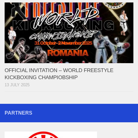
OFFICIAL INVITATION – WORLD FREESTYLE
KICKBOXING CHAMPIOBSHIP
13 JULY 2025
PARTNERS